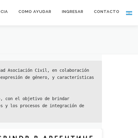
NCIA
COMO AYUDAR
INGRESAR
CONTACTO
ad Asociación Civil, en colaboración 
expresión de género, y características 
, con el objetivo de brindar 
s y los procesos de integración de 