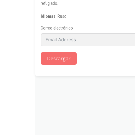
refugiado.
Idiomas:
Ruso
Correo electrónico
Descargar