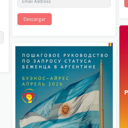
Descargar