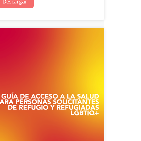
Descargar