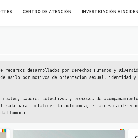
OTRES
CENTRO DE ATENCIÓN
INVESTIGACIÓN E INCIDE
e recursos desarrollados por Derechos Humanos y Diversid
de asilo por motivos de orientación sexual, identidad y 
 reales, saberes colectivos y procesos de acompañamiento
lizada para fortalecer la autonomía, el acceso a derecho
idad humana.